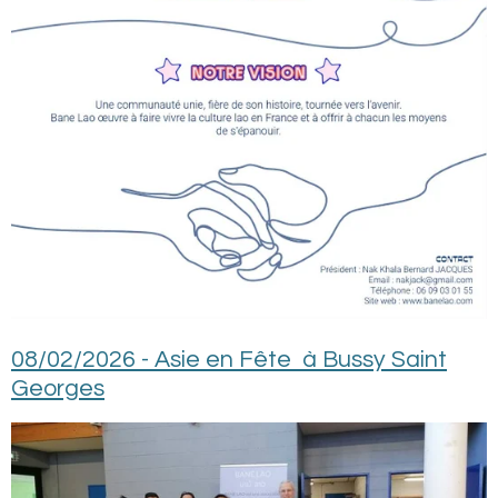
08/02/2026 -
Asie en Fête à Bussy Saint
Georges