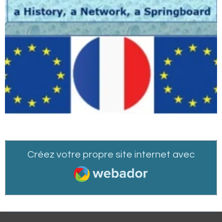
Créez votre propre site internet avec
Webador